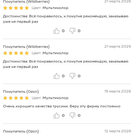
21 марта 2026
Покупатель (Wildberries)
Цвет:
Мультиколор
Достоинства: Всё понравилось, к покупке рекомендую, заказываю
уже не первый раз
0
0
21 марта 2026
Покупатель (Wildberries)
Цвет:
Мультиколор
Достоинства: Всё понравилось, к покупке рекомендую, заказываю
уже не первый раз
0
0
19 марта 2026
Покупатель (Ozon)
Цвет:
Мультиколор
Очень хорошего качества трусики. Беру эту фирму постоянно
0
0
12 марта 2026
Покупатель (Ozon)