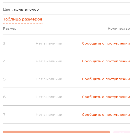
Цвет:
мультиколор
Таблица размеров
Размер
Количество
3
Нет в наличии
Сообщить о поступлении
4
Нет в наличии
Сообщить о поступлении
5
Нет в наличии
Сообщить о поступлении
6
Нет в наличии
Сообщить о поступлении
7
Нет в наличии
Сообщить о поступлении