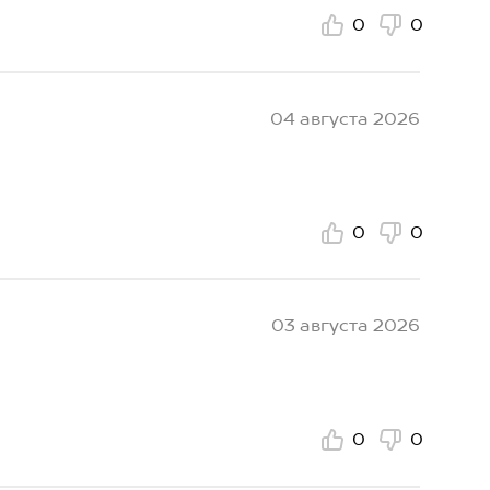
0
0
04 августа 2026
0
0
03 августа 2026
0
0