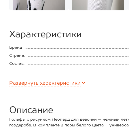
Характеристики
Бренд
Страна:
Состав:
Развернуть
характеристики
Описание
Гольфы с рисунком Леопард для девочки — нежный летн
гардероба. В комплекте 2 пары белого цвета — универс