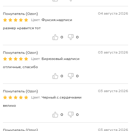
04 августа 2026
Покупатель (Ozon)
Цвет:
Фуксия.надписи
размер нравится тот
0
0
03 августа 2026
Покупатель (Ozon)
Цвет:
Бирюзовый.надписи
отличные, спасибо
0
0
03 августа 2026
Покупатель (Ozon)
Цвет:
Черный.с.сердечками
велико
0
0
03 августа 2026
Покупатель (Ozon)