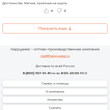
Достоинства: Мягкие, приятные на ощупь.
0
0
Показать еще
Happywear - оптово-производственная компания
mail@happywear.ru
Доставка по всей России
8 (800) 707-51-41
пн-вс
8:00-20:00
МСК
Сервис и помощь
О компании
Клиентам
Скачать