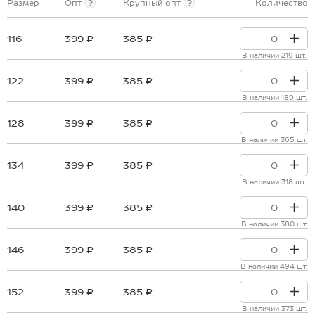
Размер
Опт
?
Крупный опт
?
Количество
116
399 ₽
385 ₽
В наличии 219 шт.
122
399 ₽
385 ₽
В наличии 189 шт.
128
399 ₽
385 ₽
В наличии 365 шт.
134
399 ₽
385 ₽
В наличии 318 шт.
140
399 ₽
385 ₽
В наличии 380 шт.
146
399 ₽
385 ₽
В наличии 494 шт.
152
399 ₽
385 ₽
В наличии 373 шт.