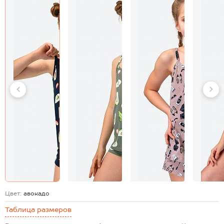
Цвет:
авокадо
Таблица размеров