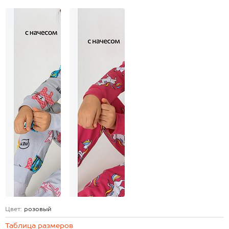
Цвет:
розовый
Таблица размеров