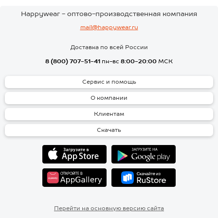
Happywear - оптово-производственная компания
mail@happywear.ru
Доставка по всей России
8 (800) 707-51-41
пн-вс
8:00-20:00
МСК
Сервис и помощь
О компании
Клиентам
Скачать
Перейти на основную версию сайта