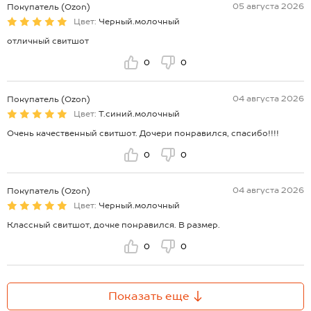
05 августа 2026
Покупатель (Ozon)
Цвет:
Черный.молочный
отличный свитшот
0
0
04 августа 2026
Покупатель (Ozon)
Цвет:
Т.синий.молочный
Очень качественный свитшот. Дочери понравился, спасибо!!!!
0
0
04 августа 2026
Покупатель (Ozon)
Цвет:
Черный.молочный
Классный свитшот, дочке понравился. В размер.
0
0
Показать еще