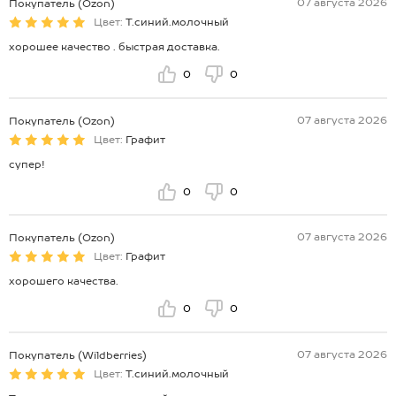
07 августа 2026
Покупатель (Ozon)
Цвет:
Т.синий.молочный
хорошее качество . быстрая доставка.
0
0
07 августа 2026
Покупатель (Ozon)
Цвет:
Графит
супер!
0
0
07 августа 2026
Покупатель (Ozon)
Цвет:
Графит
хорошего качества.
0
0
07 августа 2026
Покупатель (Wildberries)
Цвет:
Т.синий.молочный