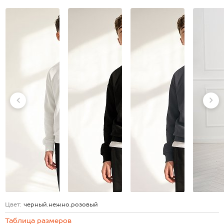
Цвет:
черный.нежно.розовый
Таблица размеров