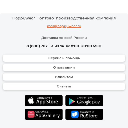
Happywear - оптово-производственная компания
mail@happywear.ru
Доставка по всей России
8 (800) 707-51-41
пн-вс
8:00-20:00
МСК
Сервис и помощь
О компании
Клиентам
Скачать