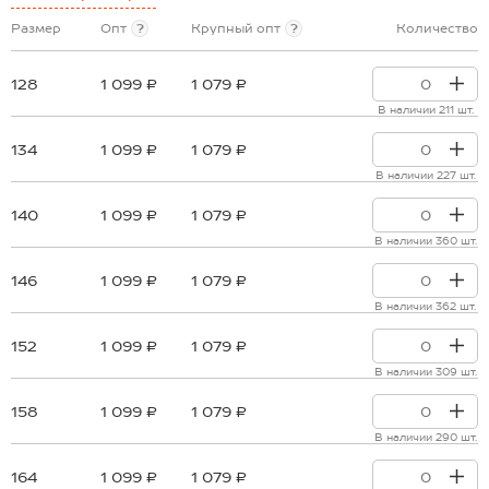
Размер
Опт
?
Крупный опт
?
Количество
128
1 099 ₽
1 079 ₽
В наличии 211 шт.
134
1 099 ₽
1 079 ₽
В наличии 227 шт.
140
1 099 ₽
1 079 ₽
В наличии 360 шт.
146
1 099 ₽
1 079 ₽
В наличии 362 шт.
152
1 099 ₽
1 079 ₽
В наличии 309 шт.
158
1 099 ₽
1 079 ₽
В наличии 290 шт.
164
1 099 ₽
1 079 ₽