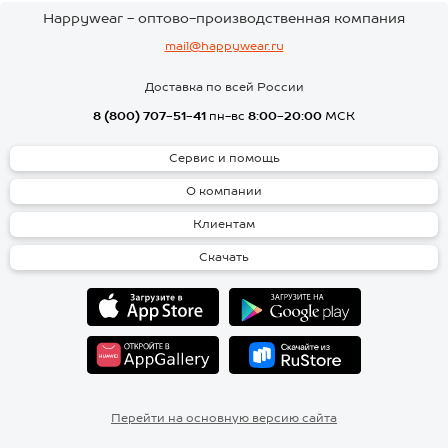
Happywear - оптово-производственная компания
mail@happywear.ru
Доставка по всей России
8 (800) 707-51-41
пн-вс
8:00-20:00
МСК
Сервис и помощь
О компании
Клиентам
Скачать
Перейти на основную версию сайта