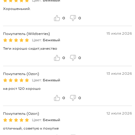
Цвет:
Бежевый
Хорошенький.
0
0
15 июля 2026
Покупатель (Wildberries)
Цвет:
Бежевый
Теги хорошо сидит,качество
0
0
13 июля 2026
Покупатель (Ozon)
Цвет:
Бежевый
на рост 120 хорошо
0
0
12 июля 2026
Покупатель (Ozon)
Цвет:
Бежевый
отличный, советую к покупке