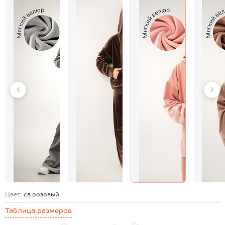
Цвет:
св.розовый
Таблица размеров