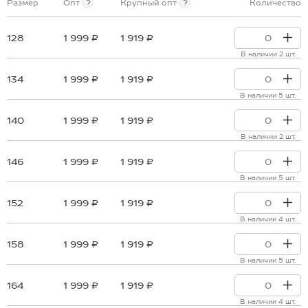
Размер
Опт
?
Крупный опт
?
Количество
128
1 999 ₽
1 919 ₽
В наличии 2 шт.
134
1 999 ₽
1 919 ₽
В наличии 5 шт.
140
1 999 ₽
1 919 ₽
В наличии 2 шт.
146
1 999 ₽
1 919 ₽
В наличии 5 шт.
152
1 999 ₽
1 919 ₽
В наличии 4 шт.
158
1 999 ₽
1 919 ₽
В наличии 5 шт.
164
1 999 ₽
1 919 ₽
В наличии 4 шт.