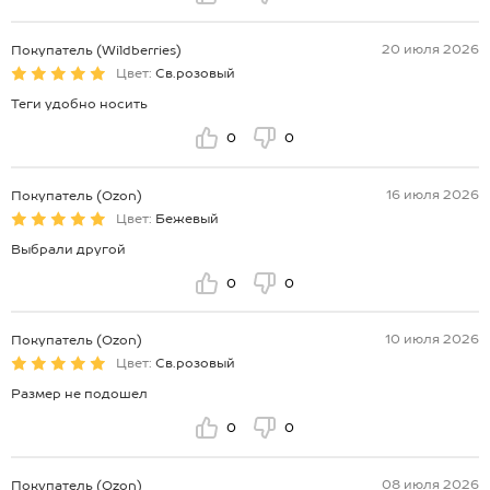
20 июля 2026
Покупатель (Wildberries)
Цвет:
Св.розовый
Теги удобно носить
0
0
16 июля 2026
Покупатель (Ozon)
Цвет:
Бежевый
Выбрали другой
0
0
10 июля 2026
Покупатель (Ozon)
Цвет:
Св.розовый
Размер не подошел
0
0
08 июля 2026
Покупатель (Ozon)