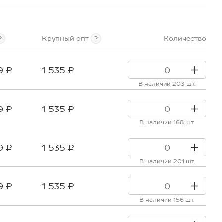
Крупный опт
Количество
?
?
9 ₽
1 535 ₽
В наличии 203 шт.
9 ₽
1 535 ₽
В наличии 168 шт.
9 ₽
1 535 ₽
В наличии 201 шт.
9 ₽
1 535 ₽
В наличии 156 шт.