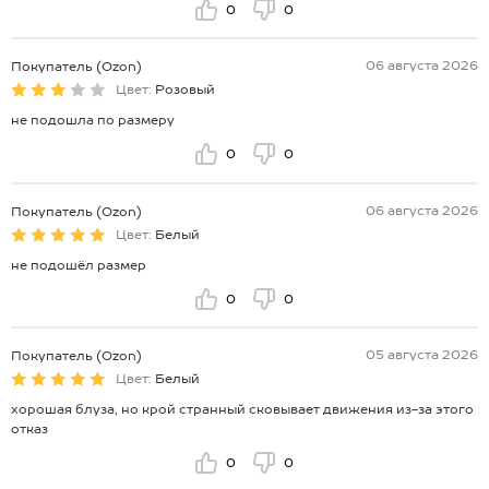
0
0
06 августа 2026
Покупатель (Ozon)
Цвет:
Розовый
не подошла по размеру
0
0
06 августа 2026
Покупатель (Ozon)
Цвет:
Белый
не подошёл размер
0
0
05 августа 2026
Покупатель (Ozon)
Цвет:
Белый
хорошая блуза, но крой странный сковывает движения из-за этого
отказ
0
0