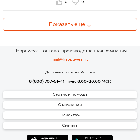
0
0
Показать еще
Happywear - оптово-производственная компания
mail@happywear.ru
Доставка по всей России
8 (800) 707-51-41
пн-вс
8:00-20:00
МСК
Сервис и помощь
О компании
Клиентам
Скачать