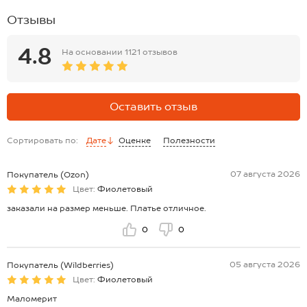
Отзывы
4.8
На основании
1121 отзывов
Оставить отзыв
Сортировать по:
Дате
Оценке
Полезности
07 августа 2026
Покупатель (Ozon)
Цвет:
Фиолетовый
заказали на размер меньше. Платье отличное.
0
0
05 августа 2026
Покупатель (Wildberries)
Цвет:
Фиолетовый
Маломерит