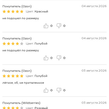
04 августа 2026
Покупатель (Ozon)
Цвет:
Красный
не подошел по размеру
0
0
04 августа 2026
Покупатель (Ozon)
Цвет:
Голубой
не подошёл по размеру
0
0
03 августа 2026
Покупатель (Ozon)
Цвет:
Голубой
лёгкое, хб, не приталенное
0
0
03 августа 2026
Покупатель (Wildberries)
Цвет:
Розовый