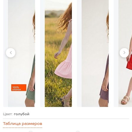
Цвет:
голубой
Таблица размеров