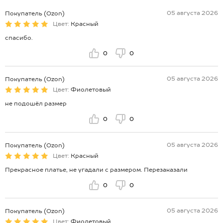
05 августа 2026
Покупатель (Ozon)
Цвет:
Красный
спасибо.
0
0
05 августа 2026
Покупатель (Ozon)
Цвет:
Фиолетовый
не подошёл размер
0
0
05 августа 2026
Покупатель (Ozon)
Цвет:
Красный
Прекрасное платье, не угадали с размером. Перезаказали
0
0
05 августа 2026
Покупатель (Ozon)
Цвет:
Фиолетовый