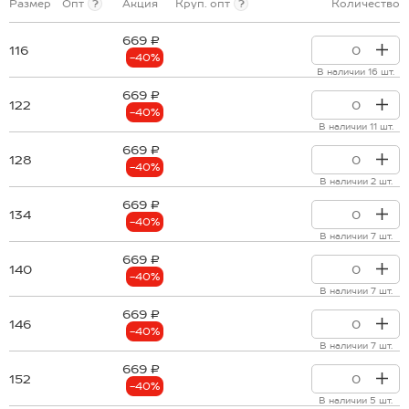
Размер
Опт
?
Акция
Круп. опт
?
Количество
669 ₽
116
-40%
В наличии 16 шт.
669 ₽
122
-40%
В наличии 11 шт.
669 ₽
128
-40%
В наличии 2 шт.
669 ₽
134
-40%
В наличии 7 шт.
669 ₽
140
-40%
В наличии 7 шт.
669 ₽
146
-40%
В наличии 7 шт.
669 ₽
152
-40%
В наличии 5 шт.