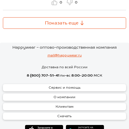
0
0
Показать еще
Happywear - оптово-производственная компания
mail@happywear.ru
Доставка по всей России
8 (800) 707-51-41
пн-вс
8:00-20:00
МСК
Сервис и помощь
О компании
Клиентам
Скачать