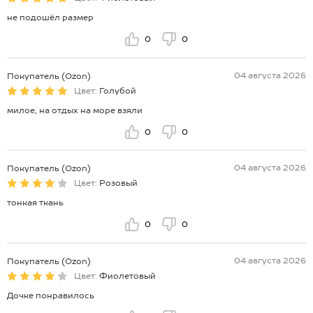
не подошёл размер
0
0
04 августа 2026
Покупатель (Ozon)
Цвет:
Голубой
милое, на отдых на море взяли
0
0
04 августа 2026
Покупатель (Ozon)
Цвет:
Розовый
тонкая ткань
0
0
04 августа 2026
Покупатель (Ozon)
Цвет:
Фиолетовый
Дочке понравилось