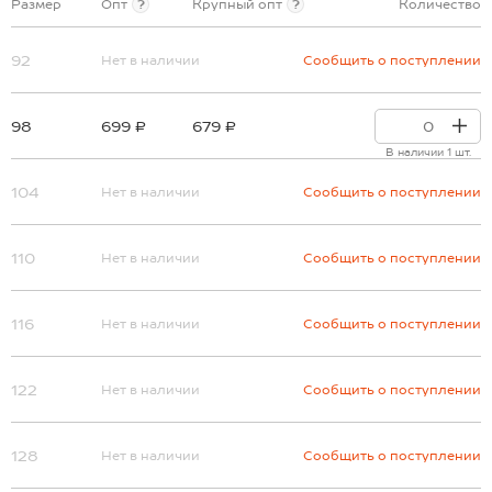
Размер
Опт
?
Крупный опт
?
Количество
92
Нет в наличии
Сообщить о поступлении
98
699 ₽
679 ₽
В наличии 1 шт.
104
Нет в наличии
Сообщить о поступлении
110
Нет в наличии
Сообщить о поступлении
116
Нет в наличии
Сообщить о поступлении
122
Нет в наличии
Сообщить о поступлении
128
Нет в наличии
Сообщить о поступлении