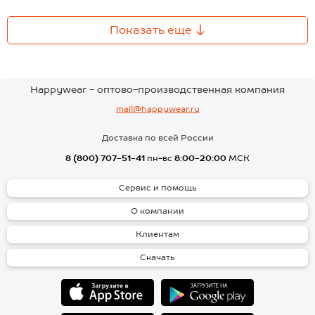
Показать еще
Happywear - оптово-производственная компания
mail@happywear.ru
Доставка по всей России
8 (800) 707-51-41
пн-вс
8:00-20:00
МСК
Сервис и помощь
О компании
Клиентам
Скачать