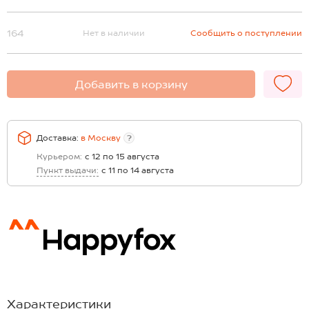
164
Нет в наличии
Сообщить о поступлении
Добавить в корзину
Доставка:
в
Москву
?
Курьером:
с 12 по 15 августа
Пункт выдачи:
с 11 по 14 августа
Характеристики