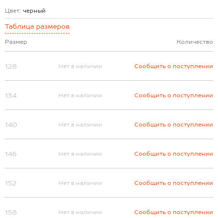
Цвет:
черный
Таблица размеров
Размер
Количество
128
Нет в наличии
Сообщить о поступлении
134
Нет в наличии
Сообщить о поступлении
140
Нет в наличии
Сообщить о поступлении
146
Нет в наличии
Сообщить о поступлении
152
Нет в наличии
Сообщить о поступлении
158
Нет в наличии
Сообщить о поступлении