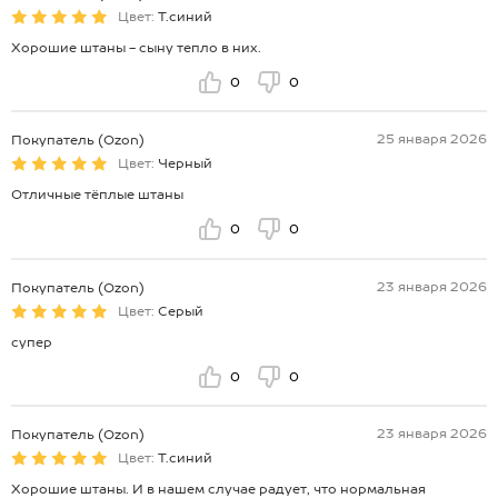
Цвет:
Т.синий
Хорошие штаны - сыну тепло в них.
0
0
25 января 2026
Покупатель (Ozon)
Цвет:
Черный
Отличные тёплые штаны
0
0
23 января 2026
Покупатель (Ozon)
Цвет:
Серый
супер
0
0
23 января 2026
Покупатель (Ozon)
Цвет:
Т.синий
Хорошие штаны. И в нашем случае радует, что нормальная