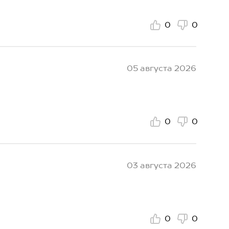
0
0
05 августа 2026
0
0
03 августа 2026
0
0