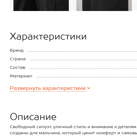
Характеристики
Бренд
Страна:
Состав:
Материал:
Развернуть
характеристики
Описание
Свободный силуэт, уличный стиль и внимание к деталя
созданы для мальчика, который ценит комфорт и само