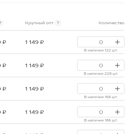
Крупный опт
Количество
?
?
9 ₽
1 149 ₽
В наличии 122 шт.
9 ₽
1 149 ₽
В наличии 228 шт.
9 ₽
1 149 ₽
В наличии 166 шт.
9 ₽
1 149 ₽
В наличии 186 шт.