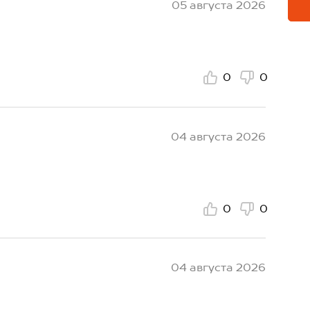
05 августа 2026
0
0
04 августа 2026
0
0
04 августа 2026