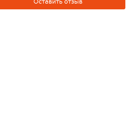
Оставить отзыв