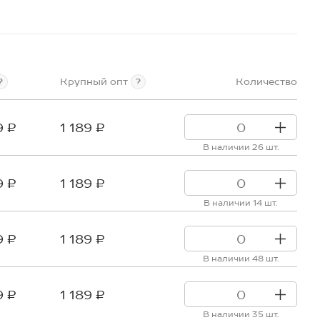
Крупный опт
Количество
?
?
9 ₽
1 189 ₽
В наличии 26 шт.
9 ₽
1 189 ₽
В наличии 14 шт.
9 ₽
1 189 ₽
В наличии 48 шт.
9 ₽
1 189 ₽
В наличии 35 шт.