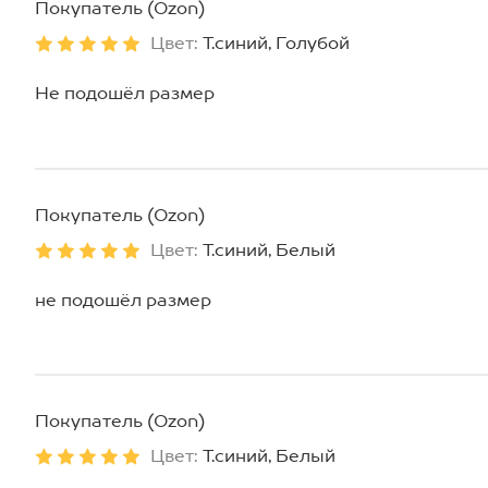
Покупатель (Ozon)
Цвет:
Т.синий, Голубой
Не подошёл размер
Покупатель (Ozon)
Цвет:
Т.синий, Белый
не подошёл размер
Покупатель (Ozon)
Цвет:
Т.синий, Белый