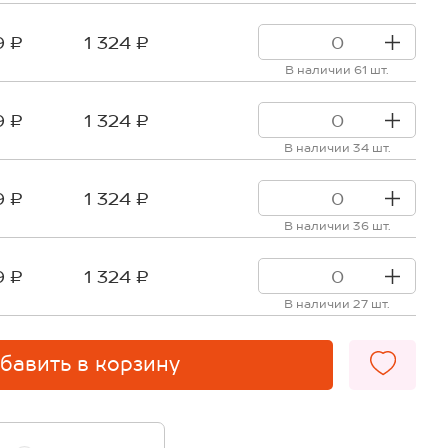
9 ₽
1 324 ₽
В наличии 61 шт.
9 ₽
1 324 ₽
В наличии 34 шт.
9 ₽
1 324 ₽
В наличии 36 шт.
9 ₽
1 324 ₽
В наличии 27 шт.
бавить в корзину