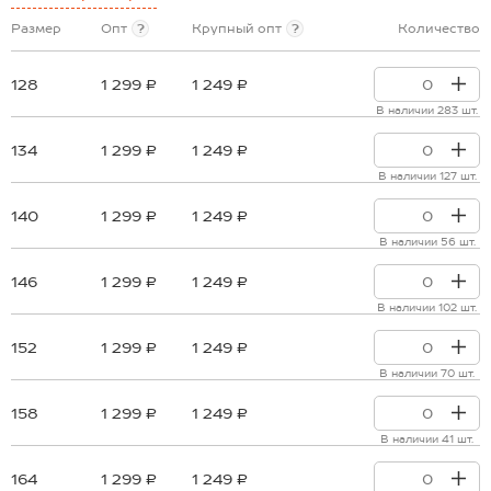
Размер
Опт
?
Крупный опт
?
Количество
128
1 299 ₽
1 249 ₽
В наличии 283 шт.
134
1 299 ₽
1 249 ₽
В наличии 127 шт.
140
1 299 ₽
1 249 ₽
В наличии 56 шт.
146
1 299 ₽
1 249 ₽
В наличии 102 шт.
152
1 299 ₽
1 249 ₽
В наличии 70 шт.
158
1 299 ₽
1 249 ₽
В наличии 41 шт.
164
1 299 ₽
1 249 ₽