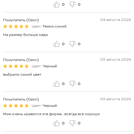
0
0
04 августа 2026
Покупатель (Ozon)
Цвет:
Темно.синий
На размер больше надо
0
0
03 августа 2026
Покупатель (Ozon)
Цвет:
Черный
выбрали синий цвет
0
0
03 августа 2026
Покупатель (Ozon)
Цвет:
Черный
Мне очень нравится эта фирма , всегда все хорошо
0
0