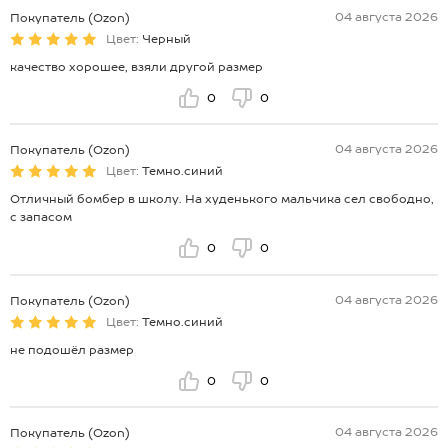
04 августа 2026
Покупатель (Ozon)
Цвет:
Черный
качество хорошее, взяли другой размер
0
0
04 августа 2026
Покупатель (Ozon)
Цвет:
Темно.синий
Отличный бомбер в школу. На худенького мальчика сел свободно,
с запасом
0
0
04 августа 2026
Покупатель (Ozon)
Цвет:
Темно.синий
не подошёл размер
0
0
04 августа 2026
Покупатель (Ozon)