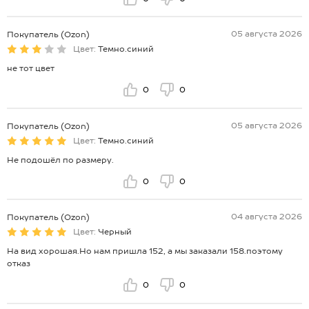
05 августа 2026
Покупатель (Ozon)
Цвет:
Темно.синий
не тот цвет
0
0
05 августа 2026
Покупатель (Ozon)
Цвет:
Темно.синий
Не подошёл по размеру.
0
0
04 августа 2026
Покупатель (Ozon)
Цвет:
Черный
На вид хорошая.Но нам пришла 152, а мы заказали 158.поэтому
отказ
0
0