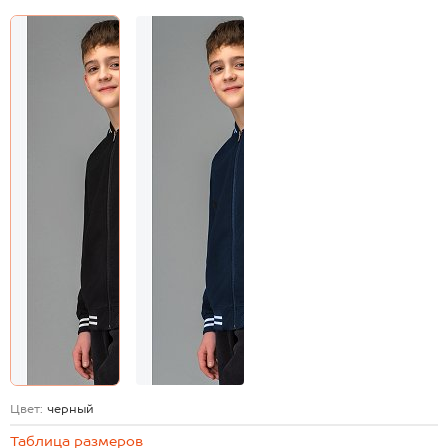
Цвет:
черный
Таблица размеров