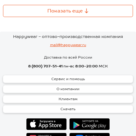
Показать еще
Happywear - оптово-производственная компания
mail@happywear.ru
Доставка по всей России
8 (800) 707-51-41
пн-вс
8:00-20:00
МСК
Сервис и помощь
О компании
Клиентам
Скачать