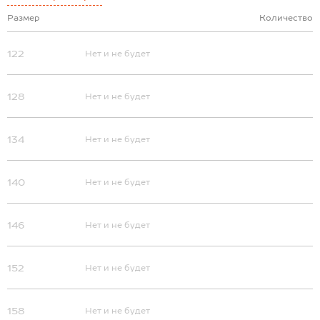
Размер
Количество
122
Нет и не будет
128
Нет и не будет
134
Нет и не будет
140
Нет и не будет
146
Нет и не будет
152
Нет и не будет
158
Нет и не будет