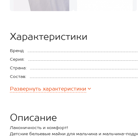
Характеристики
Бренд
Серия:
Страна:
Состав:
Материал:
Развернуть
характеристики
Описание
Лаконичность и комфорт!
Детские бельевые майки для мальчика и мальчика-подр