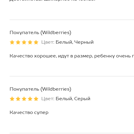
Покупатель (Wildberries)
Цвет:
Белый, Черный
Качество хорошее, идут в размер, ребенку очень
Покупатель (Wildberries)
Цвет:
Белый, Серый
Качество супер