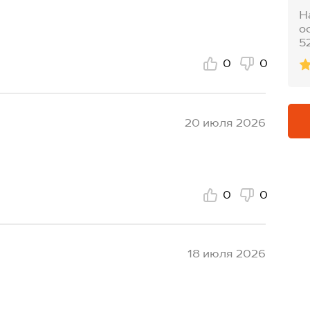
Н
о
5
0
0
20 июля 2026
0
0
18 июля 2026