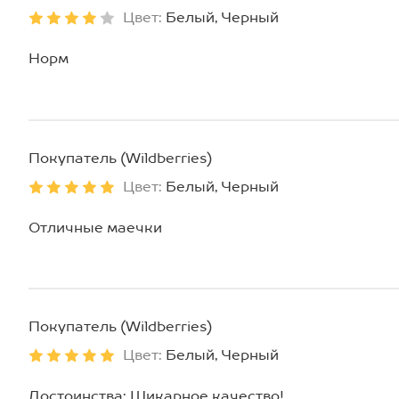
Цвет:
Белый, Черный
Норм
Покупатель (Wildberries)
Цвет:
Белый, Черный
Отличные маечки
Покупатель (Wildberries)
Цвет:
Белый, Черный
Достоинства: Шикарное качество!