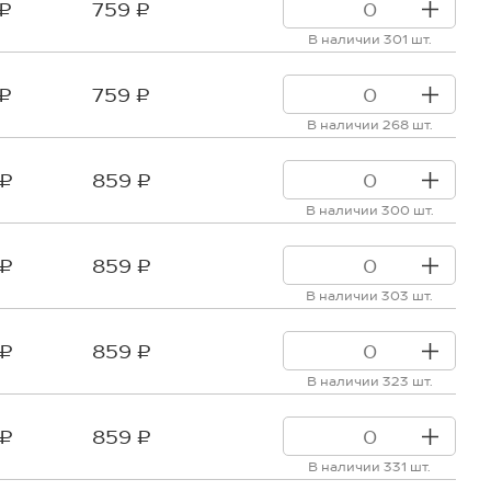
 ₽
759 ₽
В наличии 301 шт.
 ₽
759 ₽
В наличии 268 шт.
 ₽
859 ₽
В наличии 300 шт.
 ₽
859 ₽
В наличии 303 шт.
 ₽
859 ₽
В наличии 323 шт.
 ₽
859 ₽
В наличии 331 шт.