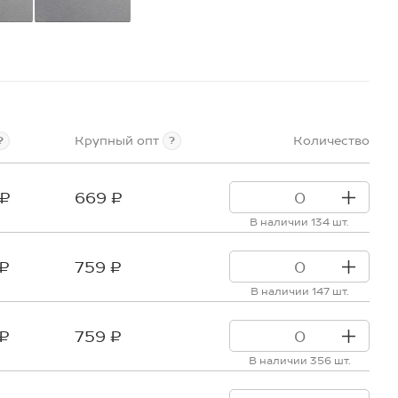
Крупный опт
Количество
?
?
 ₽
669 ₽
В наличии 134 шт.
 ₽
759 ₽
В наличии 147 шт.
 ₽
759 ₽
В наличии 356 шт.