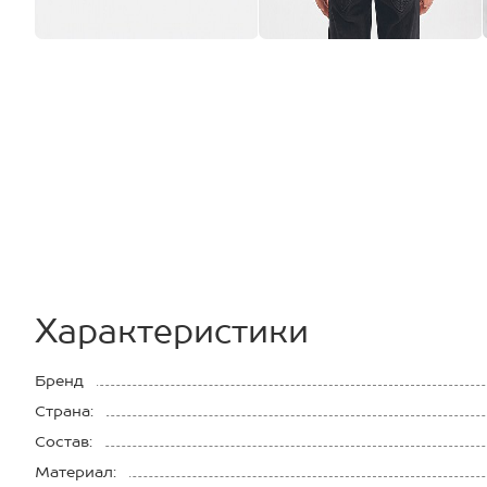
Характеристики
Бренд
Страна:
Состав:
Материал: