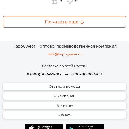
0
0
Показать еще
Happywear - оптово-производственная компания
mail@happywear.ru
Доставка по всей России
8 (800) 707-51-41
пн-вс
8:00-20:00
МСК
Сервис и помощь
О компании
Клиентам
Скачать