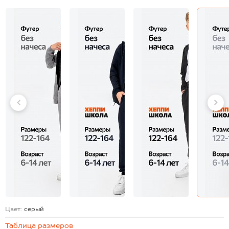
Цвет:
серый
Таблица размеров