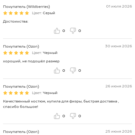
01 июля 2026
Покупатель (Wildberries)
Цвет:
Серый
Достоинства:
0
0
30 июня 2026
Покупатель (Ozon)
Цвет:
Черный
хороший, не подошёл размер
0
0
26 июня 2026
Покупатель (Ozon)
Цвет:
Черный
Качественный костюм, купила для физры, быстрая доставка ,
спасибо большое!
0
0
25 июня 2026
Покупатель (Ozon)