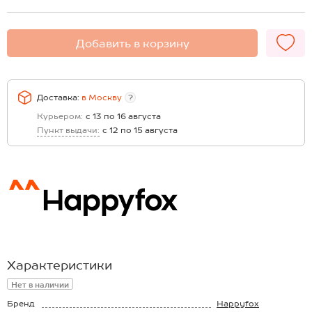
Добавить в корзину
Доставка:
в
Москву
?
Курьером:
с 13 по 16 августа
Пункт выдачи:
с 12 по 15 августа
Характеристики
Нет в наличии
Бренд
Happyfox