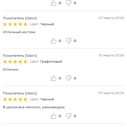
0
0
27 марта 2026
Покупатель (Ozon)
Цвет:
Черный
Отличный костюм
0
0
10 марта 2026
Покупатель (Ozon)
Цвет:
Графитовый
Отлично
0
0
07 марта 2026
Покупатель (Ozon)
Цвет:
Черный
В целом все неплохо, рекомендую
0
0