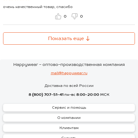
очень качественный товар, спасибо
0
0
Показать еще
Happywear - оптово-производственная компания
mail@happywear.ru
Доставка по всей России
8 (800) 707-51-41
пн-вс
8:00-20:00
МСК
Сервис и помощь
О компании
Клиентам
Скачать