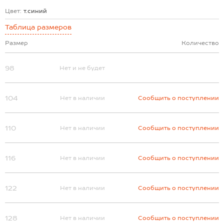
Цвет:
т.синий
Таблица размеров
Размер
Количество
98
Нет и не будет
104
Нет в наличии
Сообщить о поступлении
110
Нет в наличии
Сообщить о поступлении
116
Нет в наличии
Сообщить о поступлении
122
Нет в наличии
Сообщить о поступлении
128
Нет в наличии
Сообщить о поступлении