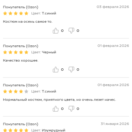
03 февраля 2026
Покупатель (Ozon)
Цвет:
Т.синий
Костюм на осень самое то.
0
0
01 февраля 2026
Покупатель (Ozon)
Цвет:
Черный
Качество хорошее.
0
0
01 февраля 2026
Покупатель (Ozon)
Цвет:
Т.синий
Нормальный костюм, приятного цвета, но очень лезет начес.
0
0
31 января 2026
Покупатель (Ozon)
Цвет:
Изумрудный