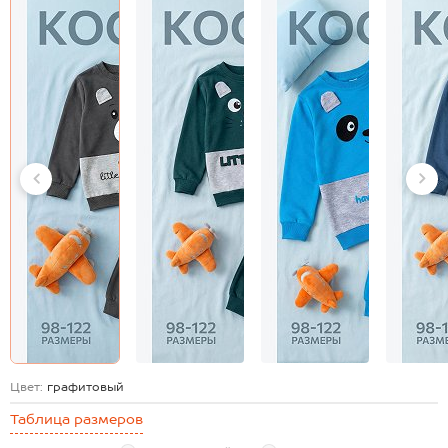
Цвет:
графитовый
Таблица размеров