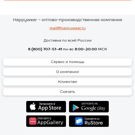
Happywear - оптово-производственная компания
mail@happywear.ru
Доставка по всей России
8 (800) 707-51-41
пн-вс
8:00-20:00
МСК
Сервис и помощь
О компании
Клиентам
Скачать