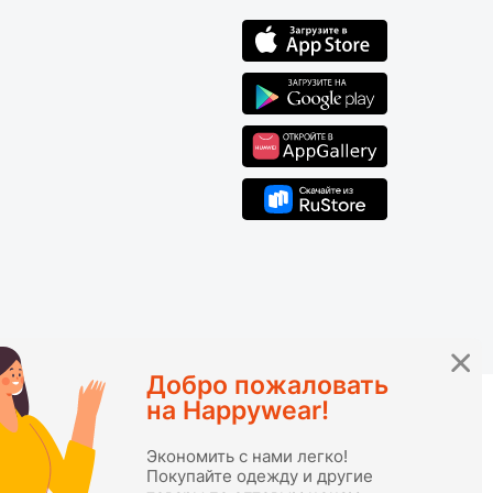
Добро пожаловать
на Happywear!
Экономить с нами легко!
ies
.
Покупайте одежду и другие