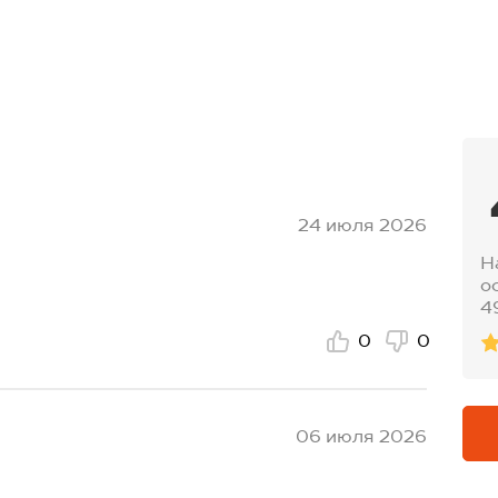
24 июля 2026
Н
о
4
0
0
06 июля 2026