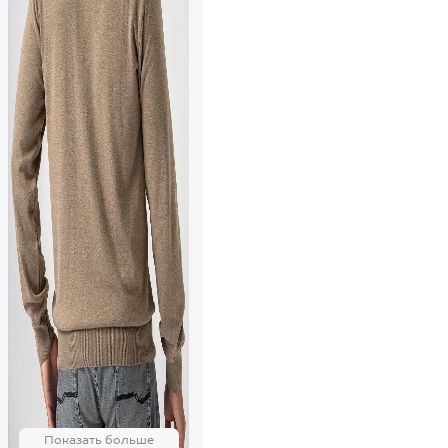
Показать больше