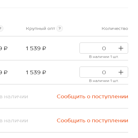
Крупный опт
Количество
?
?
9 ₽
1 539 ₽
В наличии 1 шт.
9 ₽
1 539 ₽
В наличии 1 шт.
в наличии
Сообщить о поступлении
в наличии
Сообщить о поступлении