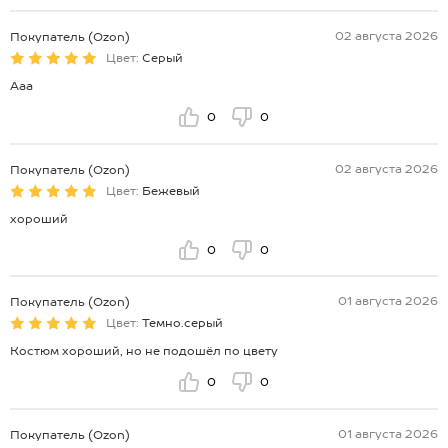
02 августа 2026
Покупатель (Ozon)
Цвет:
Серый
Ааа
0
0
02 августа 2026
Покупатель (Ozon)
Цвет:
Бежевый
хороший
0
0
01 августа 2026
Покупатель (Ozon)
Цвет:
Темно.серый
Костюм хороший, но не подошёл по цвету
0
0
01 августа 2026
Покупатель (Ozon)