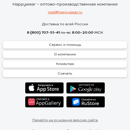
Happywear - оптово-производственная компания
mail@happywear.ru
Доставка по всей России
8 (800) 707-51-41
пн-вс
8:00-20:00
МСК
Сервис и помощь
О компании
Клиентам
Скачать
Перейти на основную версию сайта