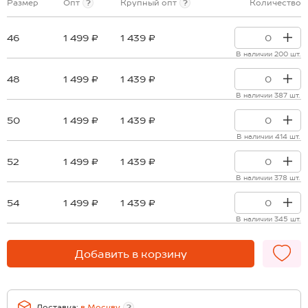
Размер
Опт
?
Крупный опт
?
Количество
46
1 499 ₽
1 439 ₽
В наличии 200 шт.
48
1 499 ₽
1 439 ₽
В наличии 387 шт.
50
1 499 ₽
1 439 ₽
В наличии 414 шт.
52
1 499 ₽
1 439 ₽
В наличии 378 шт.
54
1 499 ₽
1 439 ₽
В наличии 345 шт.
Добавить в корзину
Доставка:
в
Москву
?