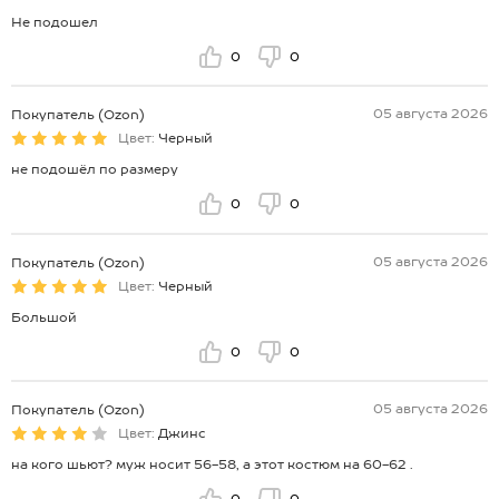
Не подошел
0
0
05 августа 2026
Покупатель (Ozon)
Цвет:
Черный
не подошёл по размеру
0
0
05 августа 2026
Покупатель (Ozon)
Цвет:
Черный
Большой
0
0
05 августа 2026
Покупатель (Ozon)
Цвет:
Джинс
на кого шьют? муж носит 56-58, а этот костюм на 60-62 .