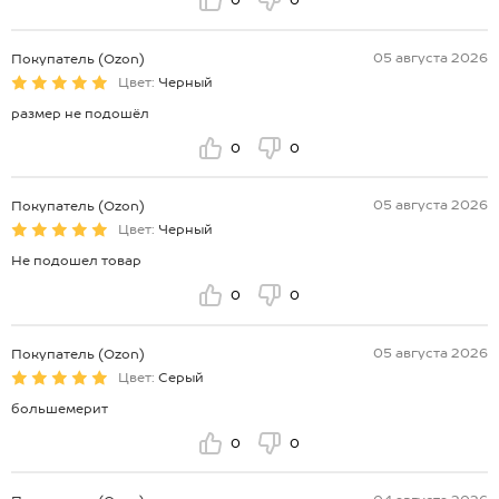
0
0
05 августа 2026
Покупатель (Ozon)
Цвет:
Черный
размер не подошёл
0
0
05 августа 2026
Покупатель (Ozon)
Цвет:
Черный
Не подошел товар
0
0
05 августа 2026
Покупатель (Ozon)
Цвет:
Серый
большемерит
0
0