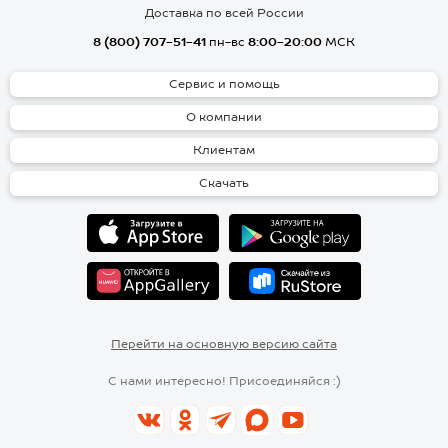
Доставка по всей России
8 (800) 707-51-41
пн-вс
8:00-20:00
МСК
Сервис и помощь
О компании
Клиентам
Скачать
Перейти на основную версию сайта
С нами интересно! Присоединяйся :)