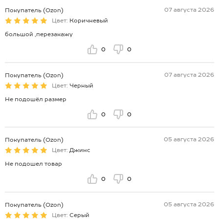
07 августа 2026
Покупатель (Ozon)
Цвет:
Коричневый
большой ,перезакажу
0
0
07 августа 2026
Покупатель (Ozon)
Цвет:
Черный
Не подошёл размер
0
0
05 августа 2026
Покупатель (Ozon)
Цвет:
Джинс
Не подошел товар
0
0
05 августа 2026
Покупатель (Ozon)
Цвет:
Серый