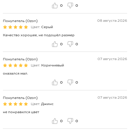
0
0
08 августа 2026
Покупатель (Ozon)
Цвет:
Серый
Качество хорошее, не подошёл размер
0
0
07 августа 2026
Покупатель (Ozon)
Цвет:
Коричневый
оказался мал.
0
0
07 августа 2026
Покупатель (Ozon)
Цвет:
Джинс
не понравился цвет
0
0