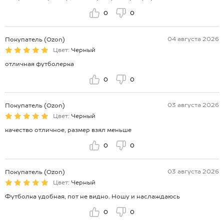
0
0
04 августа 2026
Покупатель (Ozon)
Цвет:
Черный
отличная футболерка
0
0
03 августа 2026
Покупатель (Ozon)
Цвет:
Черный
качество отличное, размер взял меньше
0
0
03 августа 2026
Покупатель (Ozon)
Цвет:
Черный
Футболка удобная, пот не видно. Ношу и наслаждаюсь
0
0