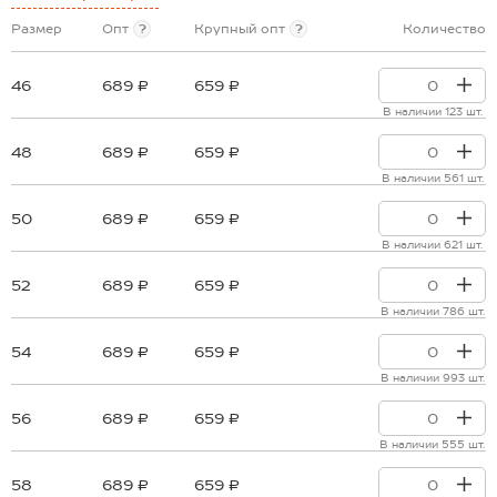
Размер
Опт
?
Крупный опт
?
Количество
46
689 ₽
659 ₽
В наличии 123 шт.
48
689 ₽
659 ₽
В наличии 561 шт.
50
689 ₽
659 ₽
В наличии 621 шт.
52
689 ₽
659 ₽
В наличии 786 шт.
54
689 ₽
659 ₽
В наличии 993 шт.
56
689 ₽
659 ₽
В наличии 555 шт.
58
689 ₽
659 ₽