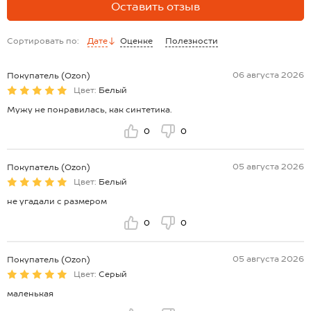
Оставить отзыв
Сортировать по:
Дате
Оценке
Полезности
06 августа 2026
Покупатель (Ozon)
Цвет:
Белый
Мужу не понравилась, как синтетика.
0
0
05 августа 2026
Покупатель (Ozon)
Цвет:
Белый
не угадали с размером
0
0
05 августа 2026
Покупатель (Ozon)
Цвет:
Серый
маленькая