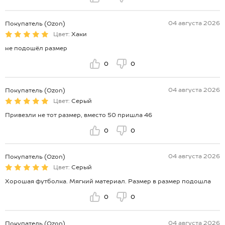
04 августа 2026
Покупатель (Ozon)
Цвет:
Хаки
не подошёл размер
0
0
04 августа 2026
Покупатель (Ozon)
Цвет:
Серый
Привезли не тот размер, вместо 50 пришла 46
0
0
04 августа 2026
Покупатель (Ozon)
Цвет:
Серый
Хорошая футболка. Мягкий материал. Размер в размер подошла
0
0
04 августа 2026
Покупатель (Ozon)