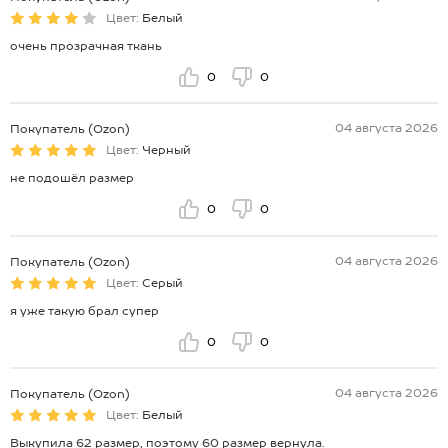
Цвет:
Белый
очень прозрачная ткань
0
0
04 августа 2026
Покупатель (Ozon)
Цвет:
Черный
не подошёл размер
0
0
04 августа 2026
Покупатель (Ozon)
Цвет:
Серый
я уже такую брал супер
0
0
04 августа 2026
Покупатель (Ozon)
Цвет:
Белый
Выкупила 62 размер, поэтому 60 размер вернула.