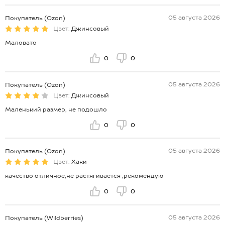
05 августа 2026
Покупатель (Ozon)
Цвет:
Джинсовый
Маловато
0
0
05 августа 2026
Покупатель (Ozon)
Цвет:
Джинсовый
Маленький размер, не подошло
0
0
05 августа 2026
Покупатель (Ozon)
Цвет:
Хаки
качество отличное,не растягивается ,рекомендую
0
0
05 августа 2026
Покупатель (Wildberries)