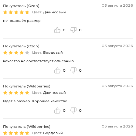
05 августа 2026
Покупатель (Ozon)
Цвет:
Джинсовый
не подошёл размер
0
0
05 августа 2026
Покупатель (Ozon)
Цвет:
Бордовый
качество не соответствует описанию.
0
0
05 августа 2026
Покупатель (Wildberries)
Цвет:
Джинсовый
Идет в размер. Хорошее качество.
0
0
05 августа 2026
Покупатель (Wildberries)
Цвет:
Бордовый