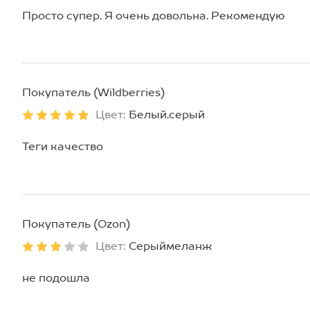
Просто супер. Я очень довольна. Рекомендую
Покупатель (Wildberries)
Цвет:
Белый.серый
Теги качество
Покупатель (Ozon)
Цвет:
Серыймеланж
не подошла