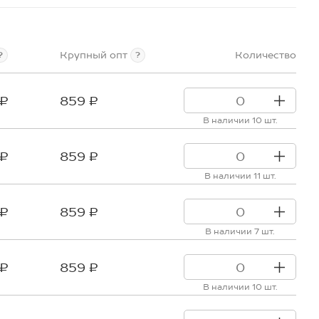
Крупный опт
Количество
?
?
 ₽
859 ₽
В наличии 10 шт.
 ₽
859 ₽
В наличии 11 шт.
 ₽
859 ₽
В наличии 7 шт.
 ₽
859 ₽
В наличии 10 шт.