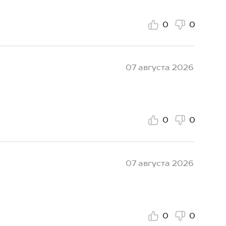
0
0
07 августа 2026
0
0
07 августа 2026
0
0