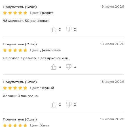
19 июля 2026
Покупатель (Ozon)
Цвет:
Графит
48 маловат, 50 великоват.
0
0
18 июля 2026
Покупатель (Ozon)
Цвет:
Джинсовый
Не попал в размер. Цвет ярко-синий.
0
0
18 июля 2026
Покупатель (Ozon)
Цвет:
Черный
Хороший лонгслив
0
0
16 июля 2026
Покупатель (Ozon)
Цвет:
Хаки