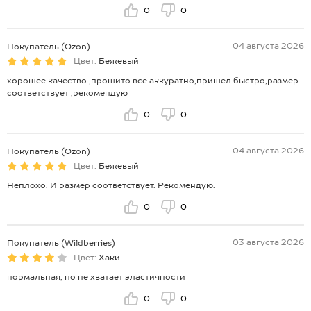
0
0
04 августа 2026
Покупатель (Ozon)
Цвет:
Бежевый
хорошее качество ,прошито все аккуратно,пришел быстро,размер
соответствует ,рекомендую
0
0
04 августа 2026
Покупатель (Ozon)
Цвет:
Бежевый
Неплохо. И размер соответствует. Рекомендую.
0
0
03 августа 2026
Покупатель (Wildberries)
Цвет:
Хаки
нормальная, но не хватает эластичности
0
0