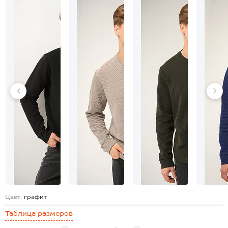
Цвет:
графит
Таблица размеров