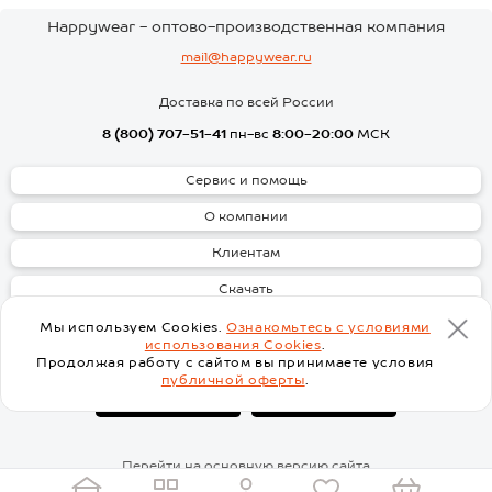
Happywear - оптово-производственная компания
mail@happywear.ru
Доставка по всей России
8 (800) 707-51-41
пн-вс
8:00-20:00
МСК
Сервис и помощь
О компании
Клиентам
Скачать
Мы используем Cookies.
Ознакомьтесь с условиями
использования Cookies
.
Продолжая работу с сайтом вы принимаете условия
публичной оферты
.
Перейти на основную версию сайта