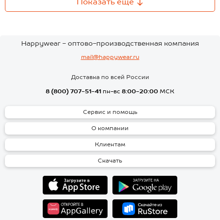
Показать еще
Happywear - оптово-производственная компания
mail@happywear.ru
Доставка по всей России
8 (800) 707-51-41
пн-вс
8:00-20:00
МСК
Сервис и помощь
О компании
Клиентам
Скачать