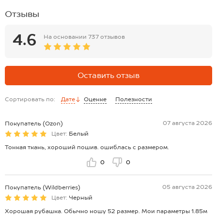
Отзывы
4.6
На основании
737 отзывов
Оставить отзыв
Сортировать по:
Дате
Оценке
Полезности
07 августа 2026
Покупатель (Ozon)
Цвет:
Белый
Тонкая ткань, хороший пошив. ошиблась с размером.
0
0
05 августа 2026
Покупатель (Wildberries)
Цвет:
Черный
Хорошая рубашка. Обычно ношу 52 размер. Мои параметры 1.85м