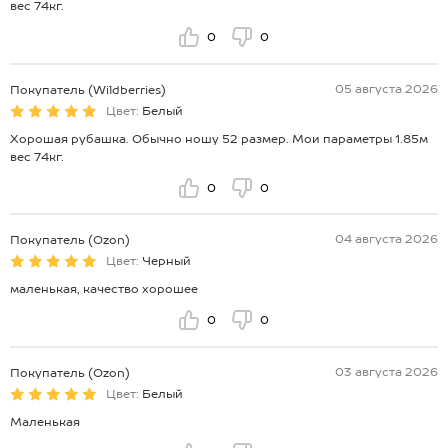
вес 74кг.
0
0
05 августа 2026
Покупатель (Wildberries)
Цвет:
Белый
Хорошая рубашка. Обычно ношу 52 размер. Мои параметры 1.85м
вес 74кг.
0
0
04 августа 2026
Покупатель (Ozon)
Цвет:
Черный
маленькая, качество хорошее
0
0
03 августа 2026
Покупатель (Ozon)
Цвет:
Белый
Маленькая