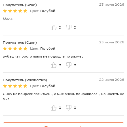
23 июля 2026
Покупатель (Ozon)
Цвет:
Голубой
Мала
0
0
23 июля 2026
Покупатель (Ozon)
Цвет:
Голубой
рубашка просто жаль не подошла по размер
0
0
22 июля 2026
Покупатель (Wildberries)
Цвет:
Голубой
Сыну не понравилась ткань, а мне очень понравилась, но носить не
мне
0
0