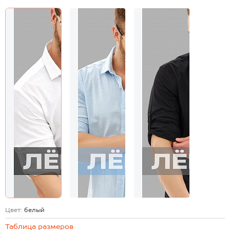
Цвет:
белый
Таблица размеров