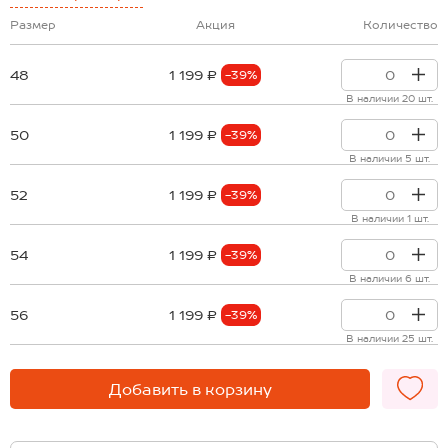
Размер
Акция
Количество
48
1 199 ₽
-39%
В наличии 20 шт.
50
1 199 ₽
-39%
В наличии 5 шт.
52
1 199 ₽
-39%
В наличии 1 шт.
54
1 199 ₽
-39%
В наличии 6 шт.
56
1 199 ₽
-39%
В наличии 25 шт.
Добавить в корзину