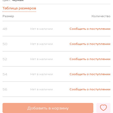
Цвет:
черный
Таблица размеров
Размер
Количество
48
Нет в наличии
Сообщить о поступлении
50
Нет в наличии
Сообщить о поступлении
52
Нет в наличии
Сообщить о поступлении
54
Нет в наличии
Сообщить о поступлении
56
Нет в наличии
Сообщить о поступлении
Добавить в корзину