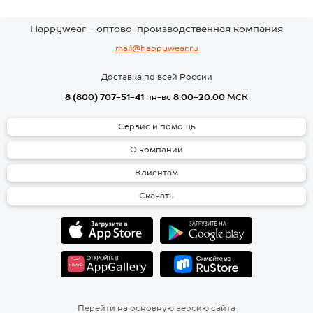
Happywear - оптово-производственная компания
mail@happywear.ru
Доставка по всей России
8 (800) 707-51-41
пн-вс
8:00-20:00
МСК
Сервис и помощь
О компании
Клиентам
Скачать
Перейти на основную версию сайта