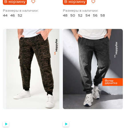
В корзину
В корзину
Размеры в наличии:
Размеры в наличии:
44
46
52
48
50
52
54
56
58
+8