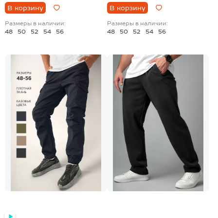
В корзину
В корзину
Размеры в наличии:
Размеры в наличии:
48
50
52
54
56
48
50
52
54
56