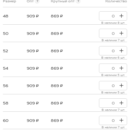
Размер
Опт
?
Крупный опт
?
Количество
48
909 ₽
869 ₽
В наличии 8 шт.
50
909 ₽
869 ₽
В наличии 7 шт.
52
909 ₽
869 ₽
В наличии 6 шт.
54
909 ₽
869 ₽
В наличии 5 шт.
56
909 ₽
869 ₽
В наличии 5 шт.
58
909 ₽
869 ₽
В наличии 7 шт.
60
909 ₽
869 ₽
В наличии 7 шт.