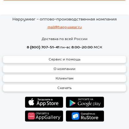
Happywear - оптово-производственная компания
mail@happywear.ru
Доставка по всей России
8 (800) 707-51-41
пн-вс
8:00-20:00
МСК
Сервис и помощь
О компании
Клиентам
Скачать