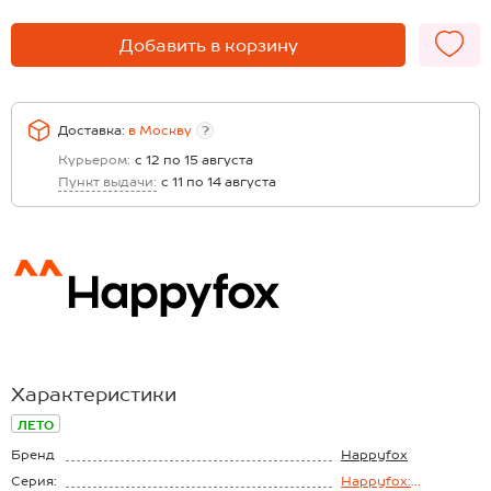
Добавить в корзину
Доставка:
в
Москву
?
Курьером:
с 12 по 15 августа
Пункт выдачи:
с 11 по 14 августа
Характеристики
ЛЕТО
Бренд
Happyfox
Серия:
Happyfox: