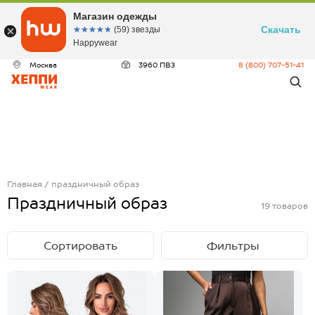
Магазин одежды
Скачать
☆☆☆☆☆
★★★★★
(59) звезды
Happywear
Москва
3960 ПВЗ
8 (800) 707-51-41
Главная
праздничный образ
Праздничный образ
19
товаров