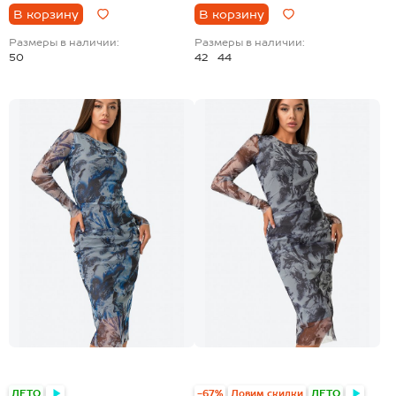
В корзину
В корзину
Размеры в наличии:
Размеры в наличии:
50
42
44
ЛЕТО
-67%
Ловим скидки
ЛЕТО