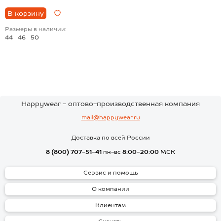
В корзину
Размеры в наличии:
44
46
50
Happywear - оптово-производственная компания
mail@happywear.ru
Доставка по всей России
8 (800) 707-51-41
пн-вс
8:00-20:00
МСК
Сервис и помощь
О компании
Клиентам