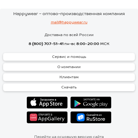
Happywear - оптово-производственная компания
mail@happywear.ru
Доставка по всей России
8 (800) 707-51-41
пн-вс
8:00-20:00
МСК
Сервис и помощь
О компании
Клиентам
Скачать
Перейти на основную версию сайта