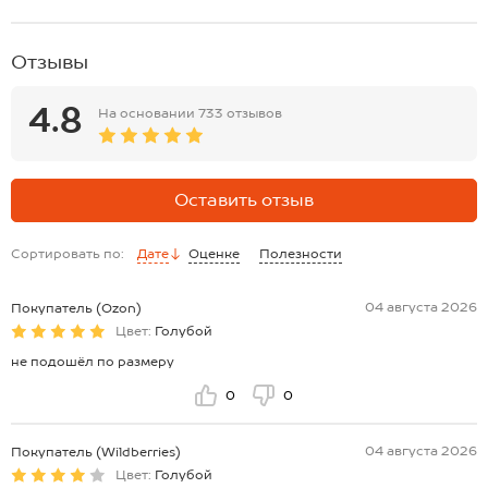
Отзывы
4.8
На основании
733 отзывов
Оставить отзыв
Сортировать по:
Дате
Оценке
Полезности
04 августа 2026
Покупатель (Ozon)
Цвет:
Голубой
не подошёл по размеру
0
0
04 августа 2026
Покупатель (Wildberries)
Цвет:
Голубой