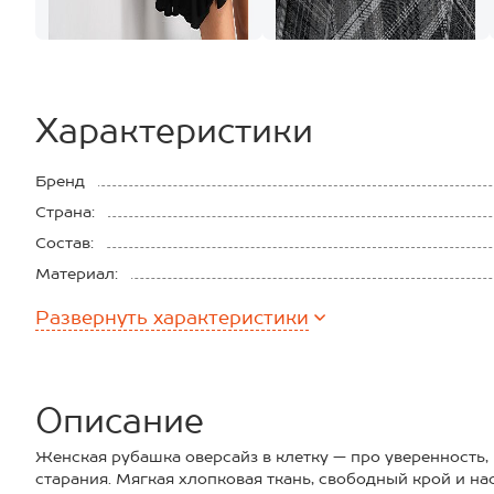
Характеристики
Бренд
Страна:
Состав:
Материал:
Развернуть
характеристики
Описание
Женская рубашка оверсайз в клетку — про уверенность,
старания. Мягкая хлопковая ткань, свободный крой и н