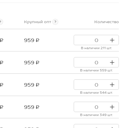
Крупный опт
Количество
?
?
 ₽
959 ₽
В наличии 211 шт.
 ₽
959 ₽
В наличии 559 шт.
 ₽
959 ₽
В наличии 544 шт.
 ₽
959 ₽
В наличии 349 шт.