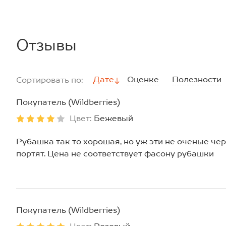
Отзывы
Дате
Оценке
Полезности
Сортировать по:
Покупатель (Wildberries)
Цвет:
Бежевый
Рубашка так то хорошая, но уж эти не оченые че
портят. Цена не соответствует фасону рубашки
Покупатель (Wildberries)