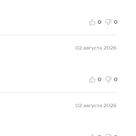
0
0
02 августа 2026
0
0
02 августа 2026