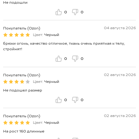
Не подошли
0
0
04 августа 2026
Покупатель (Ozon)
Цвет:
Черный
брюки огонь, качество отличное, ткань очень приятная к телу,
стройнят!
0
0
02 августа 2026
Покупатель (Ozon)
Цвет:
Черный
Не подошел размер
0
0
02 августа 2026
Покупатель (Ozon)
Цвет:
Черный
На рост 160 длинные