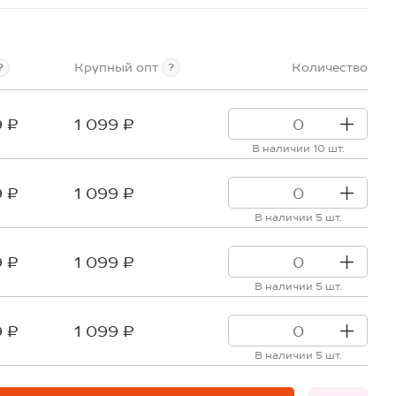
Крупный опт
Количество
?
?
9 ₽
1 099 ₽
В наличии 10 шт.
9 ₽
1 099 ₽
В наличии 5 шт.
9 ₽
1 099 ₽
В наличии 5 шт.
9 ₽
1 099 ₽
В наличии 5 шт.