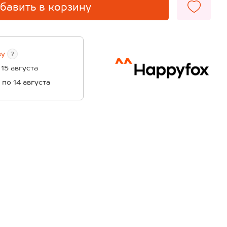
бавить в корзину
ву
?
 15 августа
1 по 14 августа