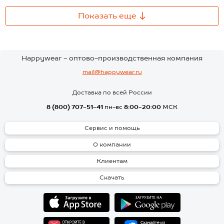
Показать еще
Happywear - оптово-производственная компания
mail@happywear.ru
Доставка по всей России
8 (800) 707-51-41
пн-вс
8:00-20:00
МСК
Сервис и помощь
О компании
Клиентам
Скачать