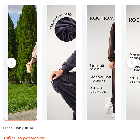
Цвет:
капучино
Таблица размеров