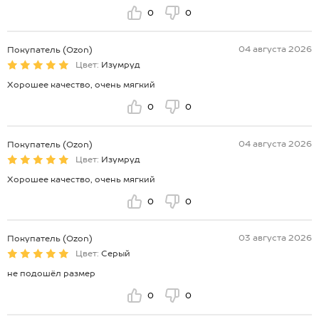
0
0
04 августа 2026
Покупатель (Ozon)
Цвет:
Изумруд
Хорошее качество, очень мягкий
0
0
04 августа 2026
Покупатель (Ozon)
Цвет:
Изумруд
Хорошее качество, очень мягкий
0
0
03 августа 2026
Покупатель (Ozon)
Цвет:
Серый
не подошёл размер
0
0