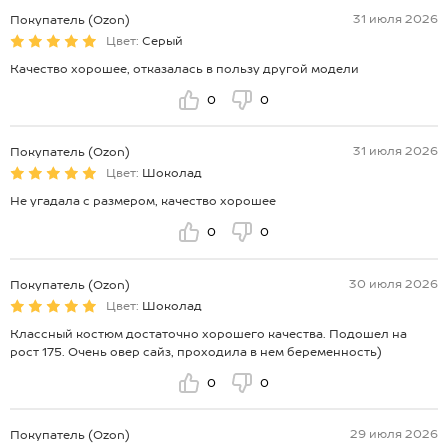
31 июля 2026
Покупатель (Ozon)
Цвет:
Серый
Качество хорошее, отказалась в пользу другой модели
0
0
31 июля 2026
Покупатель (Ozon)
Цвет:
Шоколад
Не угадала с размером, качество хорошее
0
0
30 июля 2026
Покупатель (Ozon)
Цвет:
Шоколад
Классный костюм достаточно хорошего качества. Подошел на
рост 175. Очень овер сайз, проходила в нем беременность)
0
0
29 июля 2026
Покупатель (Ozon)