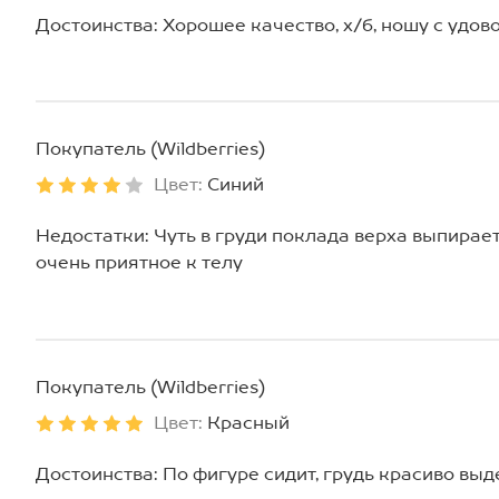
Достоинства: Хорошее качество, х/б, ношу с удово
Покупатель (Wildberries)
Цвет:
Синий
Недостатки: Чуть в груди поклада верха выпирае
очень приятное к телу
Покупатель (Wildberries)
Цвет:
Красный
Достоинства: По фигуре сидит, грудь красиво выд