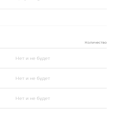
Количество
Нет и не будет
Нет и не будет
Нет и не будет