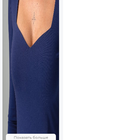
Показать больше