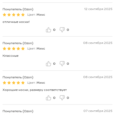
12 сентября 2025
Покупатель (Ozon)
Цвет:
Микс
отличные носки!
0
0
08 сентября 2025
Покупатель (Ozon)
Цвет:
Микс
Классные
0
0
08 сентября 2025
Покупатель (Ozon)
Цвет:
Микс
Хорошие носки, размеру соответствует
0
0
07 сентября 2025
Покупатель (Ozon)