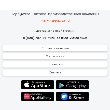
Happywear - оптово-производственная компания
mail@happywear.ru
Доставка по всей России
8 (800) 707-51-41
пн-вс
8:00-20:00
МСК
Сервис и помощь
О компании
Клиентам
Скачать