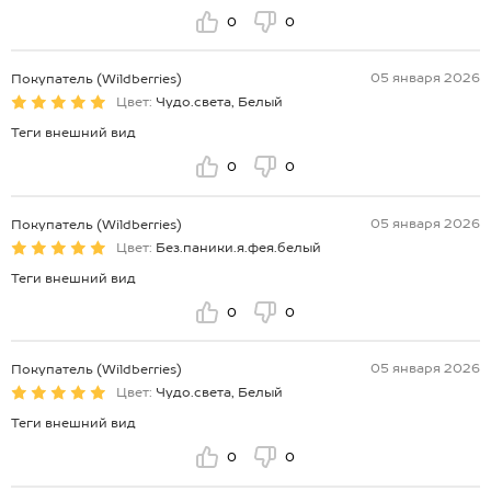
0
0
05 января 2026
Покупатель (Wildberries)
Цвет:
Чудо.света, Белый
Теги внешний вид
0
0
05 января 2026
Покупатель (Wildberries)
Цвет:
Без.паники.я.фея.белый
Теги внешний вид
0
0
05 января 2026
Покупатель (Wildberries)
Цвет:
Чудо.света, Белый
Теги внешний вид
0
0