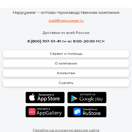
Happywear - оптово-производственная компания
mail@happywear.ru
Доставка по всей России
8 (800) 707-51-41
пн-вс
8:00-20:00
МСК
Сервис и помощь
О компании
Клиентам
Скачать
Перейти на основную версию сайта