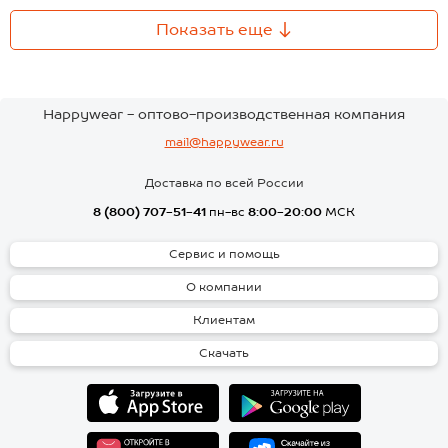
Показать еще
Happywear - оптово-производственная компания
mail@happywear.ru
Доставка по всей России
8 (800) 707-51-41
пн-вс
8:00-20:00
МСК
Сервис и помощь
О компании
Клиентам
Скачать