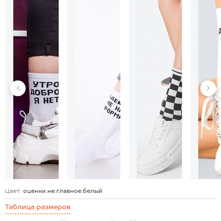
Цвет:
оценки.не.главное.белый
Таблица размеров