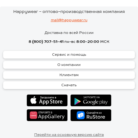
Happywear - оптово-производственная компания
mail@happywear.ru
Доставка по всей России
8 (800) 707-51-41
пн-вс
8:00-20:00
МСК
Сервис и помощь
О компании
Клиентам
Скачать
Перейти на основную версию сайта