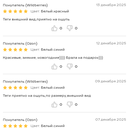
13 декабря 2025
Покупатель (Wildberries)
Цвет:
Белый.красный
Теги внешний вид,приятно на ощупь
0
0
12 декабря 2025
Покупатель (Ozon)
Цвет:
Белый.синий
Красивые, зимние, новогодние)))) Брала на подарок)))
0
0
09 декабря 2025
Покупатель (Wildberries)
Цвет:
Белый.синий
Теги приятно на ощупь,по размеру,внешний вид
0
0
07 декабря 2025
Покупатель (Ozon)
Цвет:
Белый.синий