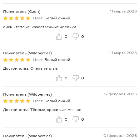
11 марта 2026
Покупатель (Ozon)
Цвет:
Белый.синий
очень тёплые, качественные носочки
0
0
11 марта 2026
Покупатель (Wildberries)
Цвет:
Белый.синий
Достоинства: Очень теплые
0
0
12 февраля 2026
Покупатель (Wildberries)
Цвет:
Белый.синий
Достоинства: Тёплые, красивые, мягкие
0
0
01 февраля 2026
Покупатель (Wildberries)