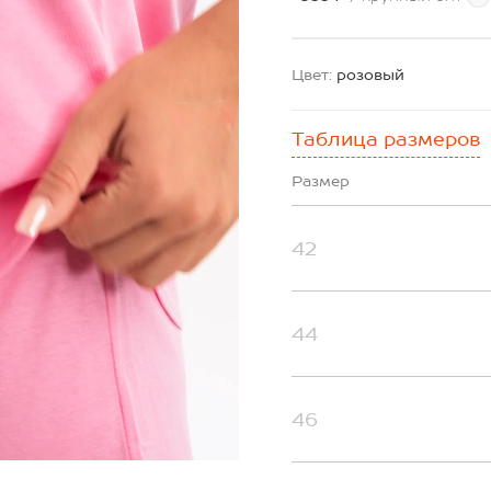
Цвет:
розовый
Таблица размеров
Размер
42
44
46