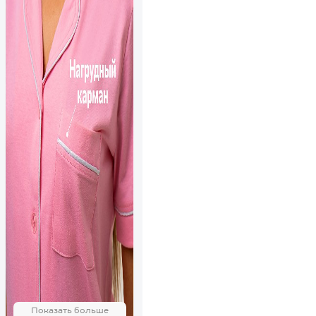
Показать больше