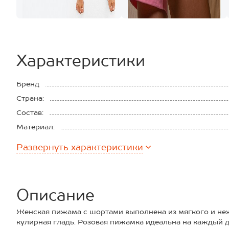
Характеристики
Бренд
Страна:
Состав:
Материал:
Плотность ткани:
Развернуть
характеристики
Описание
Женская пижама с шортами выполнена из мягкого и не
кулирная гладь. Розовая пижамка идеальна на каждый д