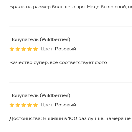
Брала на размер больше, а зря. Надо было свой, н
Покупатель (Wildberries)
Цвет:
Розовый
Качество супер, все соответствует фото
Покупатель (Wildberries)
Цвет:
Розовый
Достоинства: В жизни в 100 раз лучше, камера не